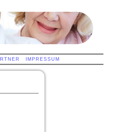
RTNER
IMPRESSUM