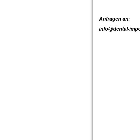
Anfragen an:
info@dental-impo