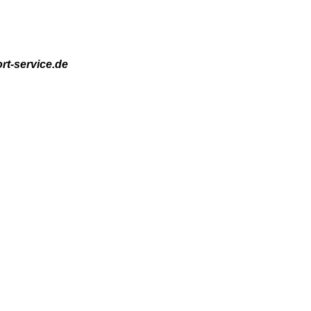
rt-service.de